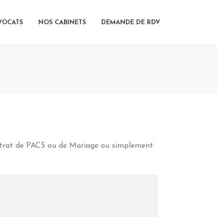
VOCATS
NOS CABINETS
DEMANDE DE RDV
ontrat de PACS ou de Mariage ou simplement