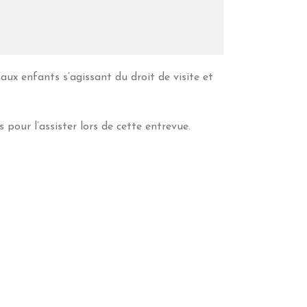
ux enfants s’agissant du droit de visite et
 pour l’assister lors de cette entrevue.