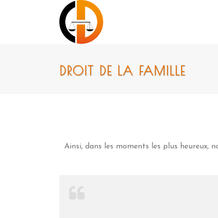
DROIT DE LA FAMILLE
Ainsi, dans les moments les plus heureux,