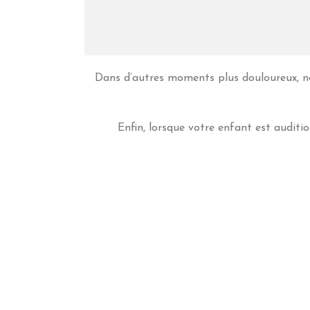
Dans d’autres moments plus douloureux, nou
Enfin, lorsque votre enfant est auditio