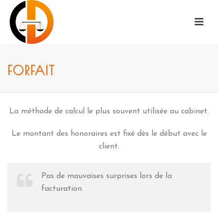
FORFAIT
La méthode de calcul le plus souvent utilisée au cabinet.
Le montant des honoraires est fixé dès le début avec le
client.
Pas de mauvaises surprises lors de la
facturation.