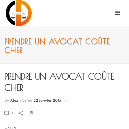
PRENDRE UN AVOCAT COÛTE
CHER
PRENDRE UN AVOCAT COÛTE
CHER
By
Alex
Posted
22 janvier 2015
In
0