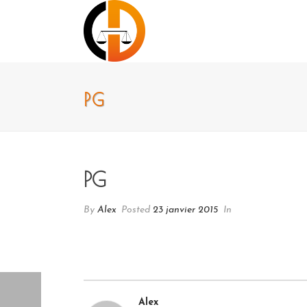
PG
PG
By
Alex
Posted
23 janvier 2015
In
Alex