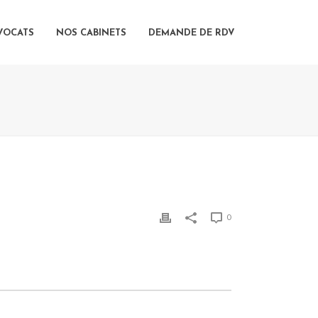
VOCATS
NOS CABINETS
DEMANDE DE RDV
0